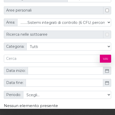
Aree personali
Area:
Ricerca nelle sottoaree
Categoria:
VAI
Data inizio:
Data fine:
Periodo:
Nessun elemento presente