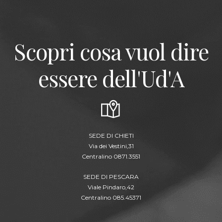
Scopri cosa vuol dire
essere dell'Ud'A
SEDE DI CHIETI
Via dei Vestini,31
Centralino 0871.3551
SEDE DI PESCARA
Viale Pindaro,42
Centralino 085.45371