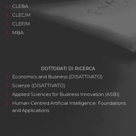
CLEBA
CLEC/M
CLEF/M
MBA
DOTTORATI DI RICERCA
Economics and Business (DISATTIVATO)
Scienze (DISATTIVATO)
Applied Sciences for Business Innovation (ASBI)
Human-Centred Artificial Intelligence: Foundations
and Applications