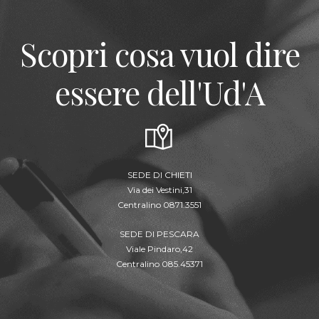
Scopri cosa vuol dire
essere dell'Ud'A
SEDE DI CHIETI
Via dei Vestini,31
Centralino 0871.3551
SEDE DI PESCARA
Viale Pindaro,42
Centralino 085.45371