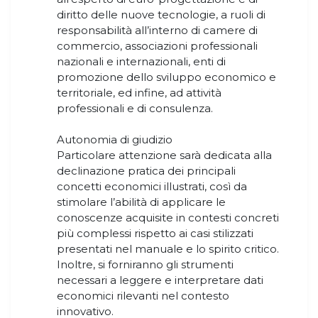
diritto delle nuove tecnologie, a ruoli di
responsabilità all’interno di camere di
commercio, associazioni professionali
nazionali e internazionali, enti di
promozione dello sviluppo economico e
territoriale, ed infine, ad attività
professionali e di consulenza.
Autonomia di giudizio
Particolare attenzione sarà dedicata alla
declinazione pratica dei principali
concetti economici illustrati, così da
stimolare l’abilità di applicare le
conoscenze acquisite in contesti concreti
più complessi rispetto ai casi stilizzati
presentati nel manuale e lo spirito critico.
Inoltre, si forniranno gli strumenti
necessari a leggere e interpretare dati
economici rilevanti nel contesto
innovativo.