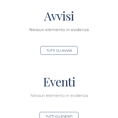
Avvisi
Nessun elemento in evidenza
TUTTI GLI AVVISI
Eventi
Nessun elemento in evidenza
TUTTI GLI EVENTI