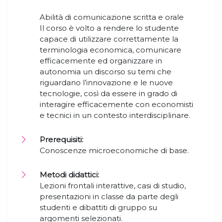
Abilità di comunicazione scritta e orale
Il corso è volto a rendere lo studente
capace di utilizzare correttamente la
terminologia economica, comunicare
efficacemente ed organizzare in
autonomia un discorso su temi che
riguardano l’innovazione e le nuove
tecnologie, così da essere in grado di
interagire efficacemente con economisti
e tecnici in un contesto interdisciplinare.
Prerequisiti:
Conoscenze microeconomiche di base.
Metodi didattici:
Lezioni frontali interattive, casi di studio,
presentazioni in classe da parte degli
studenti e dibattiti di gruppo su
argomenti selezionati.