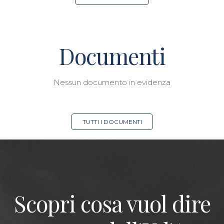
Documenti
Nessun documento in evidenza
TUTTI I DOCUMENTI
Scopri cosa vuol dire