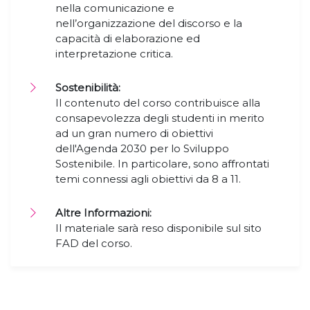
nella comunicazione e
nell’organizzazione del discorso e la
capacità di elaborazione ed
interpretazione critica.
Sostenibilità:
Il contenuto del corso contribuisce alla
consapevolezza degli studenti in merito
ad un gran numero di obiettivi
dell'Agenda 2030 per lo Sviluppo
Sostenibile. In particolare, sono affrontati
temi connessi agli obiettivi da 8 a 11.
Altre Informazioni:
Il materiale sarà reso disponibile sul sito
FAD del corso.