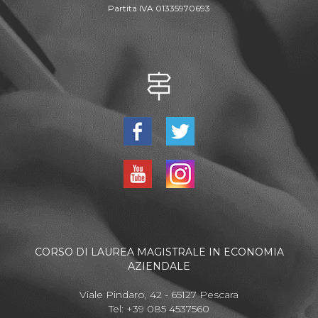
Partita IVA 01335970693
CORSO DI LAUREA MAGISTRALE IN ECONOMIA
AZIENDALE
Viale Pindaro, 42 - 65127 Pescara
Tel: +39 085 4537560