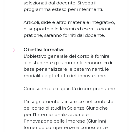
selezionati dal docente. Si veda il
programma esteso per i riferimenti.
Articoli, slide e altro materiale integrativo,
di supporto alle lezioni ed esercitazioni
pratiche, saranno forniti dal docente.
Obiettivi formativi:
L’obiettivo generale del corso è fornire
allo studente gli strumenti economici di
base per analizzare le determinanti, le
modalità e gli effetti dell’innovazione.
Conoscenze e capacità di comprensione
L’insegnamento si inserisce nel contesto
del corso di studi in Scienze Giuridiche
per l’Internazionalizzazione e
l’innovazione delle Imprese (Giur.Inn)
fornendo competenze e conoscenze