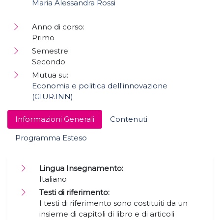
Maria Alessandra Rossi
Anno di corso:
Primo
Semestre:
Secondo
Mutua su:
Economia e politica dell'innovazione
(GIUR.INN)
Informazioni Generali
Contenuti
Programma Esteso
Lingua Insegnamento:
Italiano
Testi di riferimento:
I testi di riferimento sono costituiti da un
insieme di capitoli di libro e di articoli