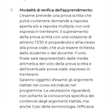
Modalità di verifica dell'apprendimento:
L’esame prevede una prova scritta che
potrà contenere domande a risposta
aperta e/o a risposta multipla, con voti
espressi in trentesimi. Il superamento
della prova scritta con una votazione di
almeno 17/30 è propedeutico all’accesso
alla prova orale, che può essere richiesta
dallo studente o dal docente. Il voto
finale sarà rappresentato dalla media
aritmetica del voto della prova scritta e
dell’eventuale prova orale, espresso in
trentesimi.
Saranno oggetto d'esame gli argomenti
trattati nel corso ed indicati nel
programma. La valutazione riguarderà
non soltanto la conoscenza specifica dei
contenuti degli argomenti trattati, ma
anche l’uso della terminologia, l’efficacia