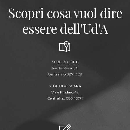
Scopri cosa vuol dire
essere dell'Ud'A
SEDE DI CHIETI
Via dei Vestini,31
Centralino 0871.3551
SEDE DI PESCARA
Viale Pindaro,42
Centralino 085.45371