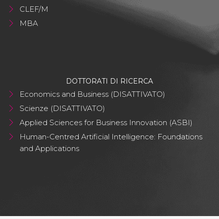
CLEF/M
MBA
DOTTORATI DI RICERCA
Economics and Business (DISATTIVATO)
Scienze (DISATTIVATO)
Applied Sciences for Business Innovation (ASBI)
Human-Centred Artificial Intelligence: Foundations
and Applications