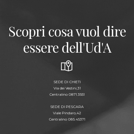
Scopri cosa vuol dire
essere dell'Ud'A
SEDE DI CHIETI
Via dei Vestini,31
Centralino 0871.3551
SEDE DI PESCARA
Viale Pindaro,42
Centralino 085.45371