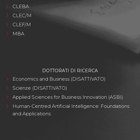
CLEBA
CLEC/M
CLEF/M
MBA
DOTTORATI DI RICERCA
Economics and Business (DISATTIVATO)
Scienze (DISATTIVATO)
Applied Sciences for Business Innovation (ASBI)
Human-Centred Artificial Intelligence: Foundations
and Applications