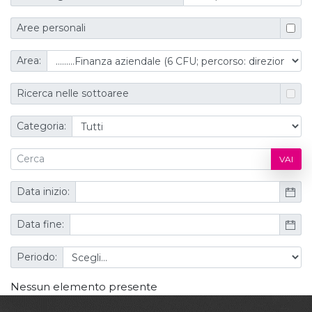
Aree personali
Area:
Ricerca nelle sottoaree
Categoria:
VAI
Data inizio:
Data fine:
Periodo:
Nessun elemento presente