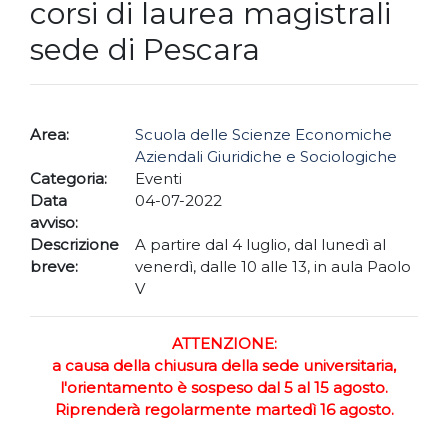
corsi di laurea magistrali
sede di Pescara
Area:
Scuola delle Scienze Economiche
Aziendali Giuridiche e Sociologiche
Categoria:
Eventi
Data
04-07-2022
avviso:
Descrizione
A partire dal 4 luglio, dal lunedì al
breve:
venerdì, dalle 10 alle 13, in aula Paolo
V
ATTENZIONE:
a causa della chiusura della sede universitaria,
l'orientamento è sospeso dal 5 al 15 agosto.
Riprenderà regolarmente martedì 16 agosto.