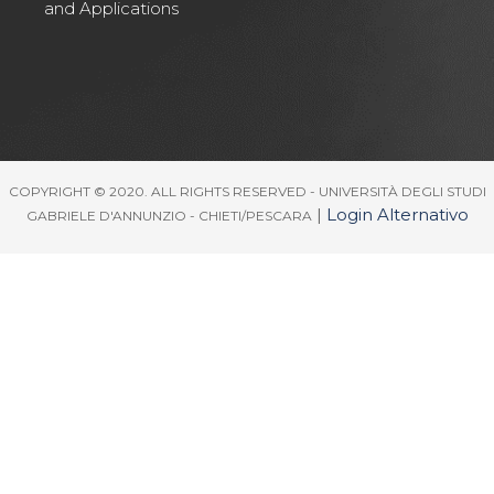
and Applications
COPYRIGHT © 2020. ALL RIGHTS RESERVED - UNIVERSITÀ DEGLI STUDI
|
Login Alternativo
GABRIELE D'ANNUNZIO - CHIETI/PESCARA