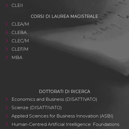
CLEII
CORSI DI LAUREA MAGISTRALE
CLEA/M
CLEBA
CLEC/M
CLEF/M
MBA
DOTTORATI DI RICERCA
Economics and Business (DISATTIVATO)
Scienze (DISATTIVATO)
Applied Sciences for Business Innovation (ASBI)
Human-Centred Artificial Intelligence: Foundations