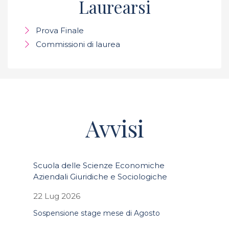
Laurearsi
Prova Finale
Commissioni di laurea
Avvisi
Scuola delle Scienze Economiche
Aziendali Giuridiche e Sociologiche
22 Lug 2026
Sospensione stage mese di Agosto