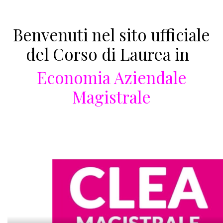
Benvenuti nel sito ufficiale
del Corso di Laurea in
Economia Aziendale
Magistrale