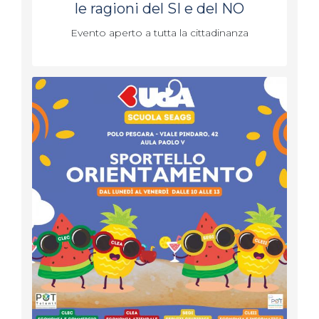
le ragioni del SI e del NO
Evento aperto a tutta la cittadinanza