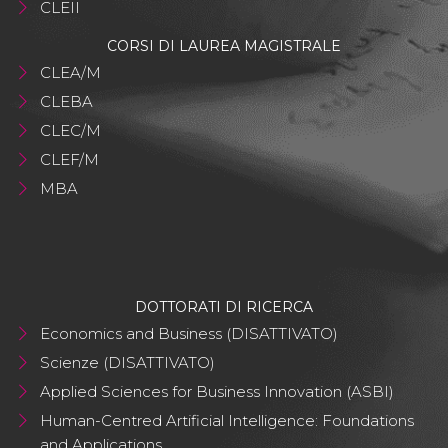
CLEII
CORSI DI LAUREA MAGISTRALE
CLEA/M
CLEBA
CLEC/M
CLEF/M
MBA
DOTTORATI DI RICERCA
Economics and Business (DISATTIVATO)
Scienze (DISATTIVATO)
Applied Sciences for Business Innovation (ASBI)
Human-Centred Artificial Intelligence: Foundations
and Applications