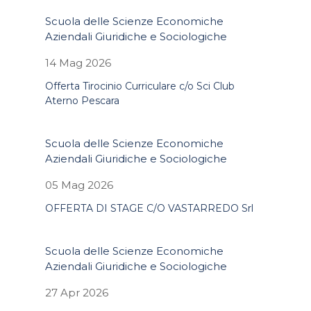
Scuola delle Scienze Economiche
Aziendali Giuridiche e Sociologiche
14 Mag 2026
Offerta Tirocinio Curriculare c/o Sci Club
Aterno Pescara
Scuola delle Scienze Economiche
Aziendali Giuridiche e Sociologiche
05 Mag 2026
OFFERTA DI STAGE C/O VASTARREDO Srl
Scuola delle Scienze Economiche
Aziendali Giuridiche e Sociologiche
27 Apr 2026