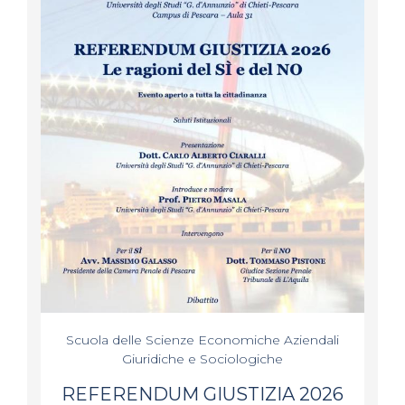
Scuola delle Scienze Economiche Aziendali
Giuridiche e Sociologiche
REFERENDUM GIUSTIZIA 2026