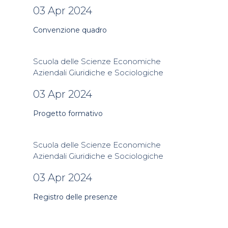
03 Apr 2024
Convenzione quadro
Scuola delle Scienze Economiche
Aziendali Giuridiche e Sociologiche
03 Apr 2024
Progetto formativo
Scuola delle Scienze Economiche
Aziendali Giuridiche e Sociologiche
03 Apr 2024
Registro delle presenze