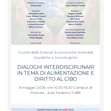
Scuola delle Scienze Economiche Aziendali
Giuridiche e Sociologiche
DIALOGHI INTERDISCIPLINARI
IN TEMA DI ALIMENTAZIONE E
DIRITTO AL CIBO
6 maggio 2026, ore 10.30-16.30 Campus di
Pescara - Aula Federico Caffè