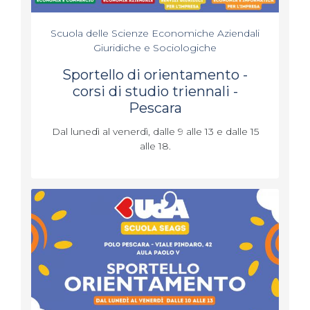
Scuola delle Scienze Economiche Aziendali
Giuridiche e Sociologiche
Sportello di orientamento -
corsi di studio triennali -
Pescara
Dal lunedì al venerdì, dalle 9 alle 13 e dalle 15
alle 18.