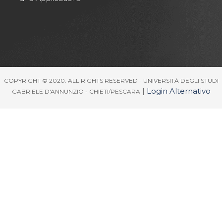
COPYRIGHT © 2020. ALL RIGHTS RESERVED - UNIVERSITÀ DEGLI STUDI
|
Login Alternativo
GABRIELE D'ANNUNZIO - CHIETI/PESCARA