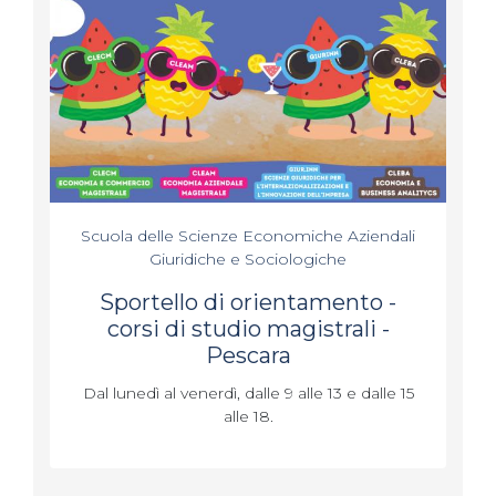
Scuola delle Scienze Economiche Aziendali
Giuridiche e Sociologiche
Sportello di orientamento -
corsi di studio magistrali -
Pescara
Dal lunedì al venerdì, dalle 9 alle 13 e dalle 15
alle 18.