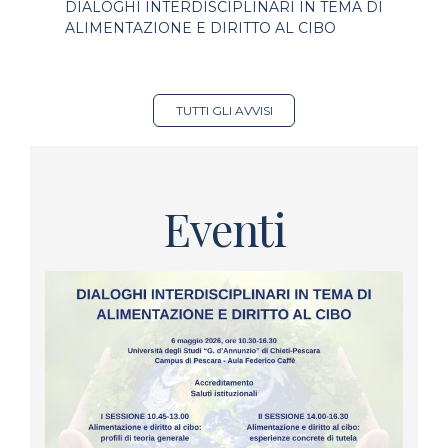
DIALOGHI INTERDISCIPLINARI IN TEMA DI
ALIMENTAZIONE E DIRITTO AL CIBO
TUTTI GLI AVVISI
Eventi