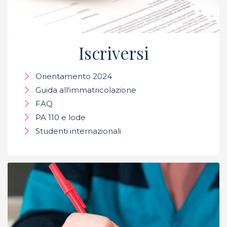
Iscriversi
Orientamento 2024
Guida all'immatricolazione
FAQ
PA 110 e lode
Studenti internazionali