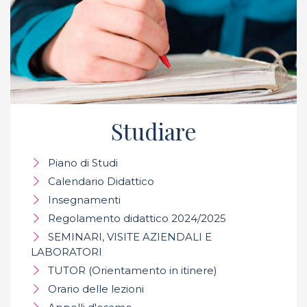
Studiare
Piano di Studi
Calendario Didattico
Insegnamenti
Regolamento didattico 2024/2025
SEMINARI, VISITE AZIENDALI E
LABORATORI
TUTOR (Orientamento in itinere)
Orario delle lezioni