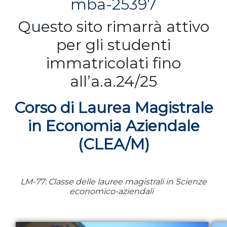
mba-25397
Questo sito rimarrà attivo
per gli studenti
immatricolati fino
all’a.a.24/25
Corso di Laurea Magistrale
in Economia Aziendale
(CLEA/M)
LM-77: Classe delle lauree magistrali in Scienze
economico-aziendali