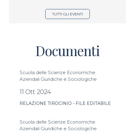
TUTTI GLI EVENTI
Documenti
Scuola delle Scienze Economiche
Aziendali Giuridiche e Sociologiche
11 Ott 2024
RELAZIONE TIROCINIO - FILE EDITABILE
Scuola delle Scienze Economiche
Aziendali Giuridiche e Sociologiche