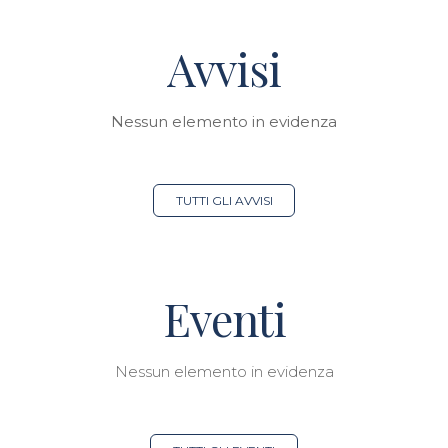
Avvisi
Nessun elemento in evidenza
TUTTI GLI AVVISI
Eventi
Nessun elemento in evidenza