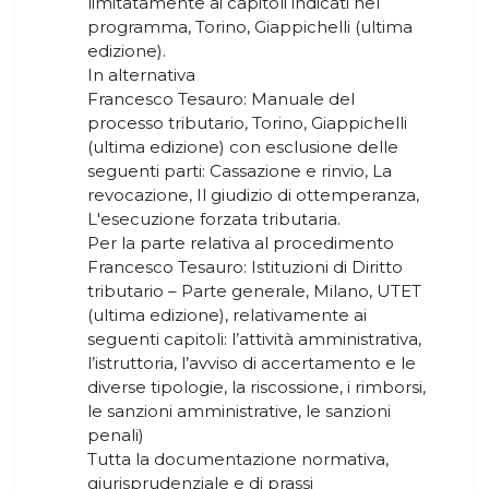
limitatamente ai capitoli indicati nel
programma, Torino, Giappichelli (ultima
edizione).
In alternativa
Francesco Tesauro: Manuale del
processo tributario, Torino, Giappichelli
(ultima edizione) con esclusione delle
seguenti parti: Cassazione e rinvio, La
revocazione, Il giudizio di ottemperanza,
L'esecuzione forzata tributaria.
Per la parte relativa al procedimento
Francesco Tesauro: Istituzioni di Diritto
tributario – Parte generale, Milano, UTET
(ultima edizione), relativamente ai
seguenti capitoli: l’attività amministrativa,
l’istruttoria, l’avviso di accertamento e le
diverse tipologie, la riscossione, i rimborsi,
le sanzioni amministrative, le sanzioni
penali)
Tutta la documentazione normativa,
giurisprudenziale e di prassi