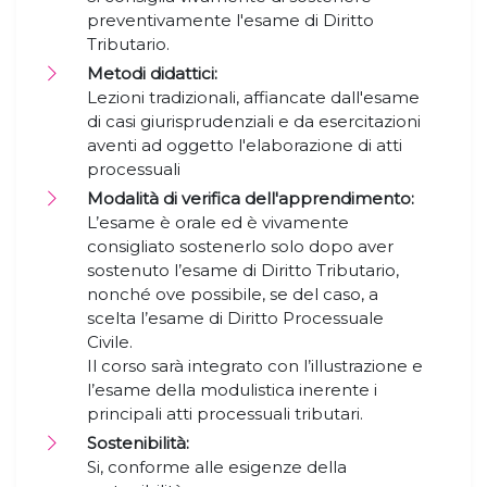
preventivamente l'esame di Diritto
Tributario.
Metodi didattici:
Lezioni tradizionali, affiancate dall'esame
di casi giurisprudenziali e da esercitazioni
aventi ad oggetto l'elaborazione di atti
processuali
Modalità di verifica dell'apprendimento:
L’esame è orale ed è vivamente
consigliato sostenerlo solo dopo aver
sostenuto l’esame di Diritto Tributario,
nonché ove possibile, se del caso, a
scelta l’esame di Diritto Processuale
Civile.
Il corso sarà integrato con l’illustrazione e
l’esame della modulistica inerente i
principali atti processuali tributari.
Sostenibilità:
Si, conforme alle esigenze della