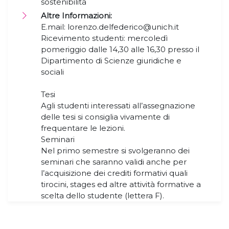
sostenibilità
Altre Informazioni:
E.mail: lorenzo.delfederico@unich.it
Ricevimento studenti: mercoledì
pomeriggio dalle 14,30 alle 16,30 presso il
Dipartimento di Scienze giuridiche e
sociali
Tesi
Agli studenti interessati all’assegnazione
delle tesi si consiglia vivamente di
frequentare le lezioni.
Seminari
Nel primo semestre si svolgeranno dei
seminari che saranno validi anche per
l’acquisizione dei crediti formativi quali
tirocini, stages ed altre attività formative a
scelta dello studente (lettera F).