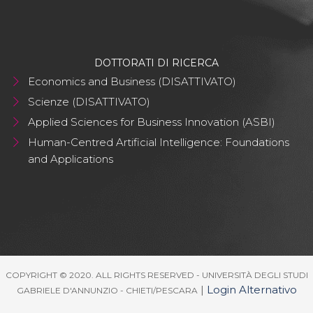
DOTTORATI DI RICERCA
Economics and Business (DISATTIVATO)
Scienze (DISATTIVATO)
Applied Sciences for Business Innovation (ASBI)
Human-Centred Artificial Intelligence: Foundations
and Applications
COPYRIGHT © 2020. ALL RIGHTS RESERVED - UNIVERSITÀ DEGLI STUDI
|
Login Alternativo
GABRIELE D'ANNUNZIO - CHIETI/PESCARA