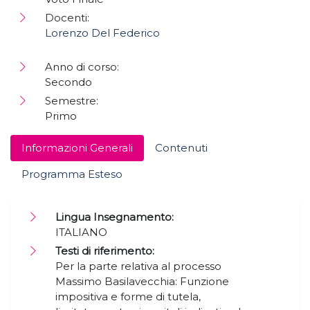
Docenti:
Lorenzo Del Federico
Anno di corso:
Secondo
Semestre:
Primo
Informazioni Generali
Contenuti
Programma Esteso
Lingua Insegnamento:
ITALIANO
Testi di riferimento:
Per la parte relativa al processo
Massimo Basilavecchia: Funzione
impositiva e forme di tutela,