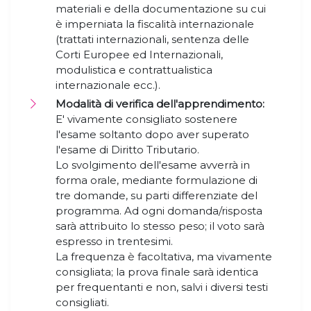
materiali e della documentazione su cui
è imperniata la fiscalità internazionale
(trattati internazionali, sentenza delle
Corti Europee ed Internazionali,
modulistica e contrattualistica
internazionale ecc.).
Modalità di verifica dell'apprendimento:
E' vivamente consigliato sostenere
l'esame soltanto dopo aver superato
l'esame di Diritto Tributario.
Lo svolgimento dell'esame avverrà in
forma orale, mediante formulazione di
tre domande, su parti differenziate del
programma. Ad ogni domanda/risposta
sarà attribuito lo stesso peso; il voto sarà
espresso in trentesimi.
La frequenza è facoltativa, ma vivamente
consigliata; la prova finale sarà identica
per frequentanti e non, salvi i diversi testi
consigliati.