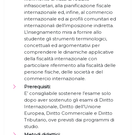
infrasocietari, alla pianificazione fiscale
internazionale ed, infine, al commercio
internazionale ed ai profili comunitari ed
internazionali dell’imposizione indiretta.
L’insegnamento mira a fornire allo
studente gli strumenti terminologici,
concettuali ed argomentativi per
comprendere le dinamiche applicative
della fiscalità internazionale con
particolare riferimento alla fiscalità delle
persone fisiche, delle società e del
commercio internazionale.
Prerequisiti:
E’ consigliabile sostenere l’esame solo
dopo aver sostenuto gli esami di Diritto
Internazionale, Diritto dell’Unione
Europea, Diritto Commerciale e Diritto
Tributario, ove previsti dai programmi di
studio.
Metodi didattici: