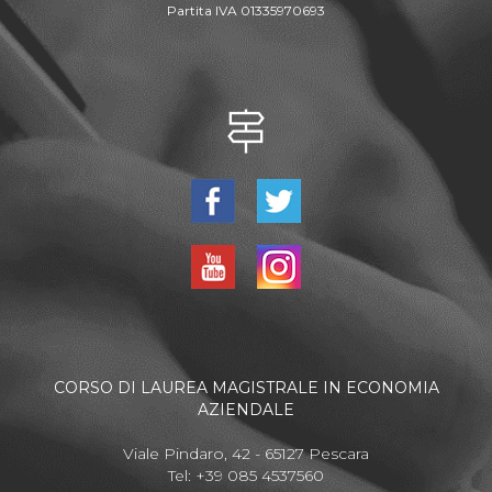
Partita IVA 01335970693
CORSO DI LAUREA MAGISTRALE IN ECONOMIA
AZIENDALE
Viale Pindaro, 42 - 65127 Pescara
Tel: +39 085 4537560