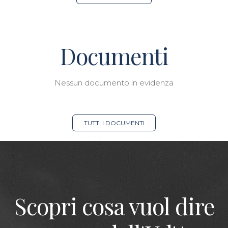
Documenti
Nessun documento in evidenza
TUTTI I DOCUMENTI
Scopri cosa vuol dire