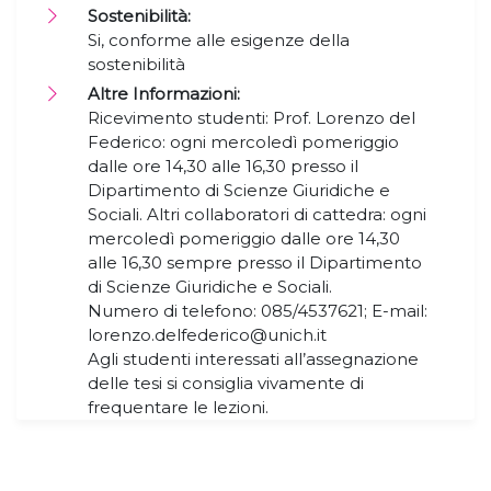
Sostenibilità:
Si, conforme alle esigenze della
sostenibilità
Altre Informazioni:
Ricevimento studenti: Prof. Lorenzo del
Federico: ogni mercoledì pomeriggio
dalle ore 14,30 alle 16,30 presso il
Dipartimento di Scienze Giuridiche e
Sociali. Altri collaboratori di cattedra: ogni
mercoledì pomeriggio dalle ore 14,30
alle 16,30 sempre presso il Dipartimento
di Scienze Giuridiche e Sociali.
Numero di telefono: 085/4537621; E-mail:
lorenzo.delfederico@unich.it
Agli studenti interessati all’assegnazione
delle tesi si consiglia vivamente di
frequentare le lezioni.