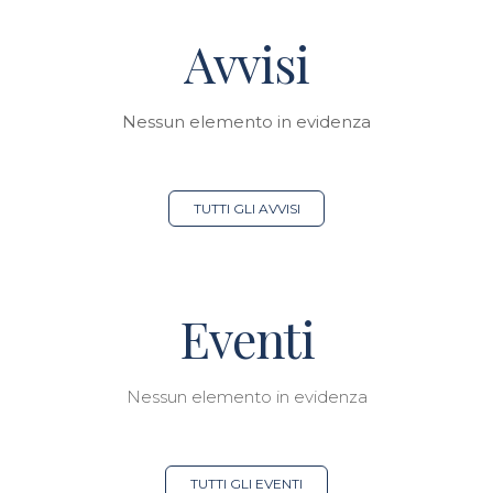
Avvisi
Nessun elemento in evidenza
TUTTI GLI AVVISI
Eventi
Nessun elemento in evidenza
TUTTI GLI EVENTI