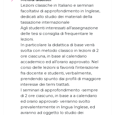
Lezioni classiche in Italiano e seminari
facoltativi di approfondimento in Inglese,
dedicati allo studio dei materiali della
tassazione internazionale
Agli studenti interessati all’assegnazione
delle tesi si consiglia di frequentare le
lezioni.
In particolare la didattica di base verrà
svolta con metodo classico in lezioni di 2
ore ciascuna, in base al calendario
accademico ed all’orario approvato. Nel
corso delle lezioni si favorirà l’interazione
fra docente e studenti, verbalmente,
prendendo spunto dai profili di maggiore
interesse dei temi trattati.
I seminari di approfondimento -sempre
di 2 ore ciascuno, in base a a calendario
ed orario approvati- verranno svolto
prevalentemente in lingua Inglese, ed
avranno ad oggetto lo studio dei