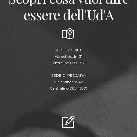
essere dell'Ud'A
SEDE DI CHIETI
Via dei Vestini,31
Centralino 0871.3551
SEDE DI PESCARA
Viale Pindaro,42
Centralino 085.45371