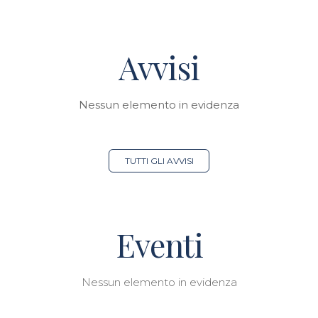
Avvisi
Nessun elemento in evidenza
TUTTI GLI AVVISI
Eventi
Nessun elemento in evidenza