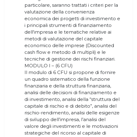
particolare, saranno trattati i criteri per la
valutazione della convenienza
economica dei progetti di investimento e
i principali strumenti di finanziamento
dell'impresa e le tematiche relative ai
metodi di valutazione del capitale
economico delle imprese (Discounted
cash flow e metodo di multipli) e le
tecniche di gestione dei rischi finanziari.
MODULO I – (6 CFU)
Il modulo di 6 CFU si propone di fornire
un quadro sistematico della funzione
finanziaria e della struttura finanziaria,
analisi delle decisioni di finanziamento e
di investimento, analisi della “struttura del
capitale di rischio e di debito”, analisi del
rischio-rendimento, analisi delle esigenze
di sviluppo dell’impresa, l’analisi del
valore degli investimenti e le motivazioni
strategiche del ricorso al capitale di