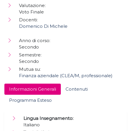
Valutazione:
Voto Finale
Docenti:
Domenico Di Michele
Anno di corso:
Secondo
Semestre:
Secondo
Mutua su:
Finanza aziendale (CLEA/M, professionale)
Informazioni Generali
Contenuti
Programma Esteso
Lingua Insegnamento:
Italiano