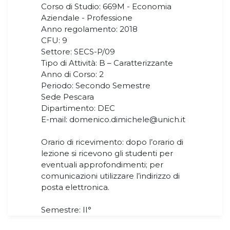
Corso di Studio: 669M - Economia
Aziendale - Professione
Anno regolamento: 2018
CFU: 9
Settore: SECS-P/09
Tipo di Attività: B – Caratterizzante
Anno di Corso: 2
Periodo: Secondo Semestre
Sede Pescara
Dipartimento: DEC
E-mail: domenico.dimichele@unich.it
Orario di ricevimento: dopo l’orario di
lezione si ricevono gli studenti per
eventuali approfondimenti; per
comunicazioni utilizzare l’indirizzo di
posta elettronica.
Semestre: II°