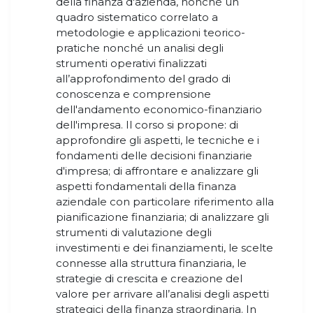
della finanza d'azienda, nonché un
quadro sistematico correlato a
metodologie e applicazioni teorico-
pratiche nonché un analisi degli
strumenti operativi finalizzati
all’approfondimento del grado di
conoscenza e comprensione
dell'andamento economico-finanziario
dell'impresa. Il corso si propone: di
approfondire gli aspetti, le tecniche e i
fondamenti delle decisioni finanziarie
d'impresa; di affrontare e analizzare gli
aspetti fondamentali della finanza
aziendale con particolare riferimento alla
pianificazione finanziaria; di analizzare gli
strumenti di valutazione degli
investimenti e dei finanziamenti, le scelte
connesse alla struttura finanziaria, le
strategie di crescita e creazione del
valore per arrivare all’analisi degli aspetti
strategici della finanza straordinaria. In