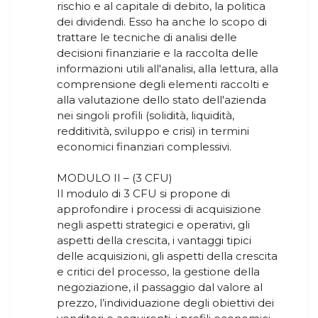
rischio e al capitale di debito, la politica
dei dividendi. Esso ha anche lo scopo di
trattare le tecniche di analisi delle
decisioni finanziarie e la raccolta delle
informazioni utili all'analisi, alla lettura, alla
comprensione degli elementi raccolti e
alla valutazione dello stato dell'azienda
nei singoli profili (solidità, liquidità,
redditività, sviluppo e crisi) in termini
economici finanziari complessivi.
MODULO II – (3 CFU)
Il modulo di 3 CFU si propone di
approfondire i processi di acquisizione
negli aspetti strategici e operativi, gli
aspetti della crescita, i vantaggi tipici
delle acquisizioni, gli aspetti della crescita
e critici del processo, la gestione della
negoziazione, il passaggio dal valore al
prezzo, l’individuazione degli obiettivi dei