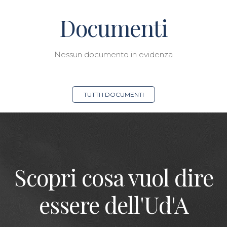
Documenti
Nessun documento in evidenza
TUTTI I DOCUMENTI
Scopri cosa vuol dire
essere dell'Ud'A