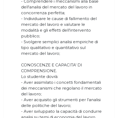
- Comprendere i meccanismi alla base
dell'analisi del mercato del lavoro in
concorrenza perfetta;
- Individuare le cause di fallimento del
mercato del lavoro e valutare le
modalità e gli effetti dell'intervento
pubblico;
- Svolgere semplici analisi empiriche di
tipo qualitativo e quantitativo sul
mercato del lavoro;
CONOSCENZE E CAPACITA' DI
COMPRENSIONE.
Lo studente dovrà:
- Aver assimilato i concetti fondamentali
dei meccanismi che regolano il mercato
del lavoro;
- Aver acquisito gli strumenti per l'analisi
delle politiche del lavoro;
- Aver sviluppato la capacità di condurre
analisi su temi di economia del lavoro