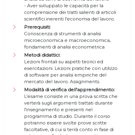
- Aver sviluppato le capacità per la
comprensione dei tratti salienti di articoli
scientifici inerenti l'economia del lavoro.
Prerequisiti:
Conoscenza di strumenti di analisi
microeconomica e macroeconomica,
fondamenti di analisi econometrica
Metodi didattici:
Lezioni frontali su aspetti teorici ed
esercitazioni. Lezioni pratiche con utilizzo
di software per analisi empiriche del
mercato del lavoro. Assignments.
Modalità di verifica dell'apprendimento:
L’esame consiste in una prova scritta che
verterà sugli argomenti trattati durante
l'insegnamento e presenti nel
programma di studio. Durante il corso
potranno essere svolte prove scritte
facoltative, di cui si terrà conto in fase di