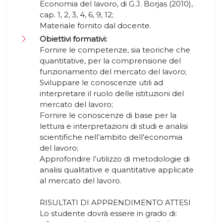
Economia del lavoro, di G.J. Borjas (2010),
cap. 1, 2, 3, 4, 6, 9, 12;
Materiale fornito dal docente.
Obiettivi formativi:
Fornire le competenze, sia teoriche che
quantitative, per la comprensione del
funzionamento del mercato del lavoro;
Sviluppare le conoscenze utili ad
interpretare il ruolo delle istituzioni del
mercato del lavoro;
Fornire le conoscenze di base per la
lettura e interpretazioni di studi e analisi
scientifiche nell’ambito dell’economia
del lavoro;
Approfondire l’utilizzo di metodologie di
analisi qualitative e quantitative applicate
al mercato del lavoro.
RISULTATI DI APPRENDIMENTO ATTESI
Lo studente dovrà essere in grado di: