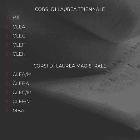
CORSI DI LAUREA TRIENNALE
BA
CLEA
CLEC
CLEF
CLEII
CORSI DI LAUREA MAGISTRALE
CLEA/M
CLEBA
CLEC/M
CLEF/M
MBA