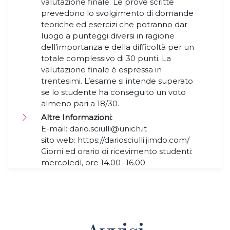
valutazione finale. Le prove scritte
prevedono lo svolgimento di domande
teoriche ed esercizi che potranno dar
luogo a punteggi diversi in ragione
dell’importanza e della difficoltà per un
totale complessivo di 30 punti. La
valutazione finale è espressa in
trentesimi. L’esame si intende superato
se lo studente ha conseguito un voto
almeno pari a 18/30.
Altre Informazioni:
E-mail: dario.sciulli@unich.it
sito web: https://dariosciulli.jimdo.com/
Giorni ed orario di ricevimento studenti:
mercoledì, ore 14.00 -16.00