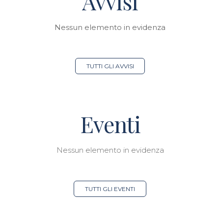
Avvisi
Nessun elemento in evidenza
TUTTI GLI AVVISI
Eventi
Nessun elemento in evidenza
TUTTI GLI EVENTI