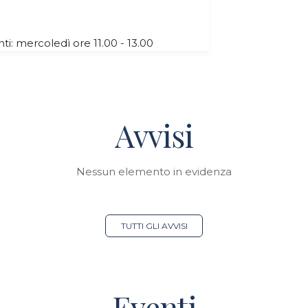
nti: mercoledì ore 11.00 - 13.00
Avvisi
Nessun elemento in evidenza
TUTTI GLI AVVISI
Eventi