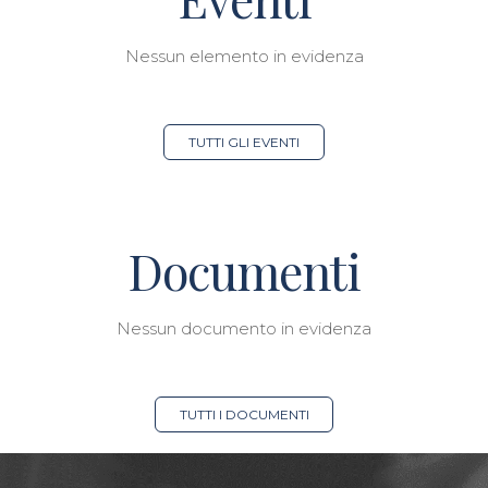
Nessun elemento in evidenza
TUTTI GLI EVENTI
Documenti
Nessun documento in evidenza
TUTTI I DOCUMENTI