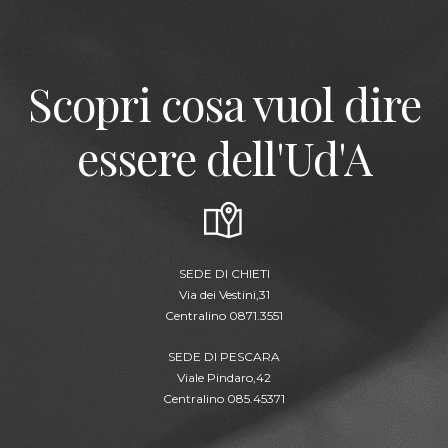
Scopri cosa vuol dire
essere dell'Ud'A
SEDE DI CHIETI
Via dei Vestini,31
Centralino 0871.3551
SEDE DI PESCARA
Viale Pindaro,42
Centralino 085.45371