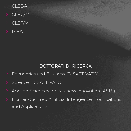
CLEBA
CLEC/M
CLEF/M
MBA
DOTTORATI DI RICERCA
Economics and Business (DISATTIVATO)
Scienze (DISATTIVATO)
Applied Sciences for Business Innovation (ASBI)
Human-Centred Artificial Intelligence: Foundations
and Applications