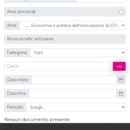
Aree personali
Area:
Ricerca nelle sottoaree
Categoria:
VAI
Data inizio:
Data fine:
Periodo:
Nessun documento presente