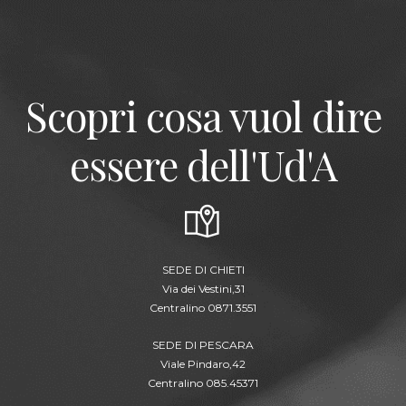
Scopri cosa vuol dire
essere dell'Ud'A
SEDE DI CHIETI
Via dei Vestini,31
Centralino 0871.3551
SEDE DI PESCARA
Viale Pindaro,42
Centralino 085.45371