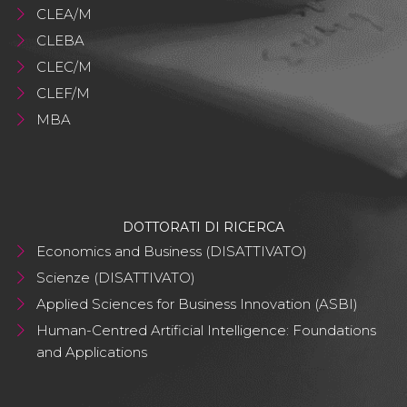
CLEA/M
CLEBA
CLEC/M
CLEF/M
MBA
DOTTORATI DI RICERCA
Economics and Business (DISATTIVATO)
Scienze (DISATTIVATO)
Applied Sciences for Business Innovation (ASBI)
Human-Centred Artificial Intelligence: Foundations
and Applications