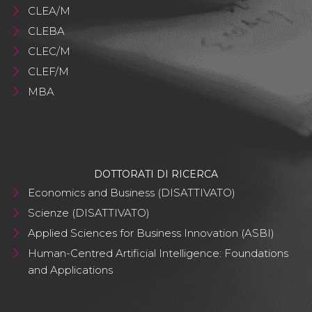
CLEA/M
CLEBA
CLEC/M
CLEF/M
MBA
DOTTORATI DI RICERCA
Economics and Business (DISATTIVATO)
Scienze (DISATTIVATO)
Applied Sciences for Business Innovation (ASBI)
Human-Centred Artificial Intelligence: Foundations
and Applications