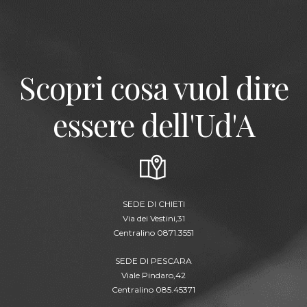
Scopri cosa vuol dire
essere dell'Ud'A
SEDE DI CHIETI
Via dei Vestini,31
Centralino 0871.3551
SEDE DI PESCARA
Viale Pindaro,42
Centralino 085.45371