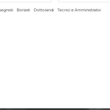
segnisti
Borsisti
Dottorandi
Tecnici e Amministrativi